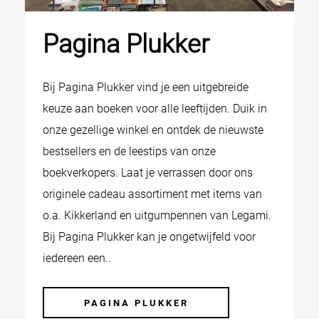
Pagina Plukker
Bij Pagina Plukker vind je een uitgebreide
keuze aan boeken voor alle leeftijden. Duik in
onze gezellige winkel en ontdek de nieuwste
bestsellers en de leestips van onze
boekverkopers. Laat je verrassen door ons
originele cadeau assortiment met items van
o.a. Kikkerland en uitgumpennen van Legami.
Bij Pagina Plukker kan je ongetwijfeld voor
iedereen een..
PAGINA PLUKKER