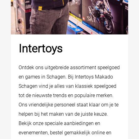
Intertoys
Ontdek ons uitgebreide assortiment speelgoed
en games in Schagen. Bij Intertoys Makado
Schagen vind je alles van klassiek speelgoed
tot de nieuwste trends en populaire merken.
Ons vriendelijke personeel staat klaar om je te
helpen bij het maken van de juiste keuze.
Bekijk onze speciale aanbiedingen en
evenementen, bestel gemakkelijk online en