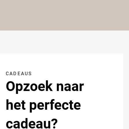
CADEAUS
Opzoek naar
het perfecte
cadeau?