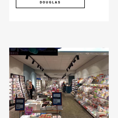
DOUGLAS