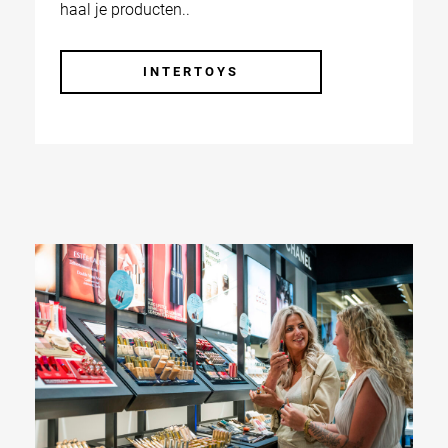
haal je producten..
INTERTOYS