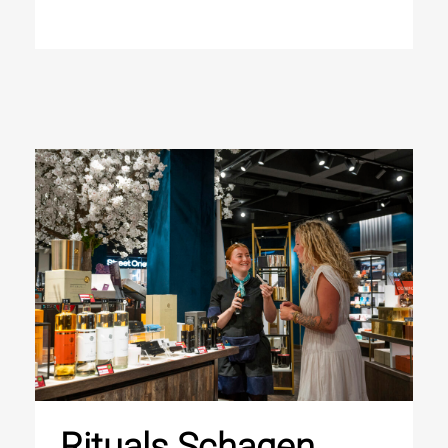
Rituals Schagen