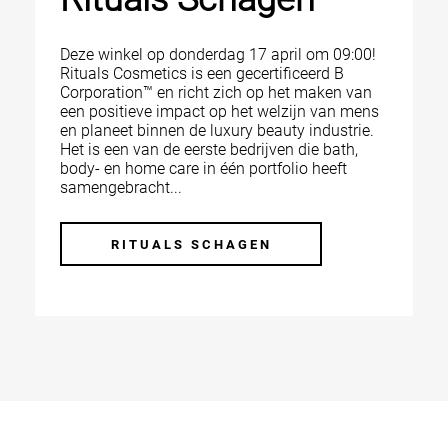
Deze winkel op donderdag 17 april om 09:00!
Rituals Cosmetics is een gecertificeerd B
Corporation™ en richt zich op het maken van
een positieve impact op het welzijn van mens
en planeet binnen de luxury beauty industrie.
Het is een van de eerste bedrijven die bath,
body- en home care in één portfolio heeft
samengebracht...
RITUALS SCHAGEN