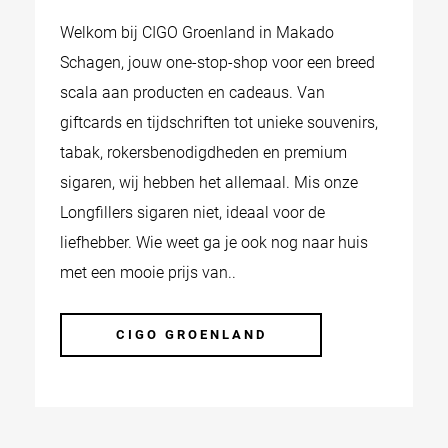
Welkom bij CIGO Groenland in Makado
Schagen, jouw one-stop-shop voor een breed
scala aan producten en cadeaus. Van
giftcards en tijdschriften tot unieke souvenirs,
tabak, rokersbenodigdheden en premium
sigaren, wij hebben het allemaal. Mis onze
Longfillers sigaren niet, ideaal voor de
liefhebber. Wie weet ga je ook nog naar huis
met een mooie prijs van..
CIGO GROENLAND