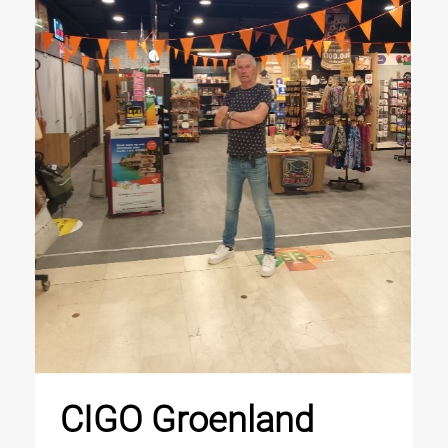
CIGO Groenland