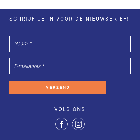
SCHRIJF JE IN VOOR DE NIEUWSBRIEF!
Naam
*
E-mailadres
*
VERZEND
VOLG ONS