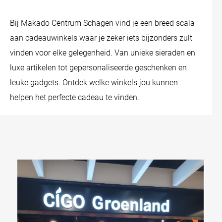
Bij Makado Centrum Schagen vind je een breed scala
aan cadeauwinkels waar je zeker iets bijzonders zult
vinden voor elke gelegenheid. Van unieke sieraden en
luxe artikelen tot gepersonaliseerde geschenken en
leuke gadgets. Ontdek welke winkels jou kunnen
helpen het perfecte cadeau te vinden.