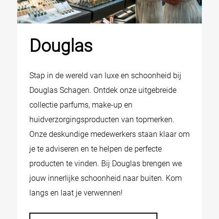
Douglas
Stap in de wereld van luxe en schoonheid bij
Douglas Schagen. Ontdek onze uitgebreide
collectie parfums, make-up en
huidverzorgingsproducten van topmerken.
Onze deskundige medewerkers staan klaar om
je te adviseren en te helpen de perfecte
producten te vinden. Bij Douglas brengen we
jouw innerlijke schoonheid naar buiten. Kom
langs en laat je verwennen!