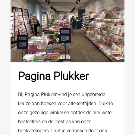
Pagina Plukker
Bij Pagina Plukker vind je een uitgebreide
keuze aan boeken voor alle leeftijden. Duik in
onze gezellige winkel en ontdek de nieuwste
bestsellers en de leestips van onze
boekverkopers. Laat je verrassen door ons