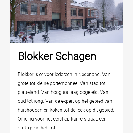
Blokker Schagen
Blokker is er voor iedereen in Nederland. Van
grote tot kleine portemonnee. Van stad tot
platteland. Van hoog tot laag opgeleid. Van
oud tot jong. Van de expert op het gebied van
huishouden en koken tot de leek op dit gebied.
Of je nu voor het eerst op kamers gaat, een
druk gezin hebt of..