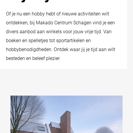
Of je nu een hobby hebt of nieuwe activiteiten wilt
ontdekken, bij Makado Centrum Schagen vind je een
divers aanbod aan winkels voor jouw vrije tijd. Van
boeken en spelletjes tot sportartikelen en
hobbybenodigdheden. Ontdek waar jij je tijd aan wilt
besteden en beleef plezier.