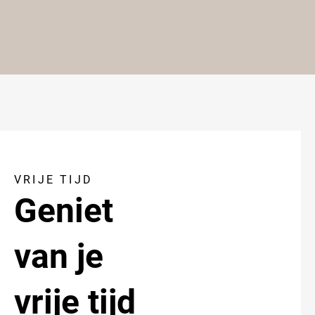
VRIJE TIJD
Geniet
van je
vrije tijd