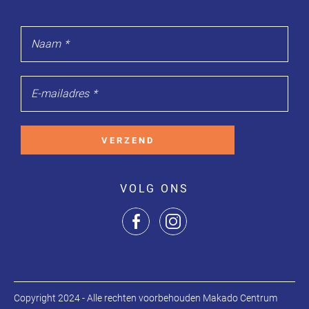
Naam
*
E-mailadres
*
VERZEND
VOLG ONS
Copyright 2024 - Alle rechten voorbehouden Makado Centrum