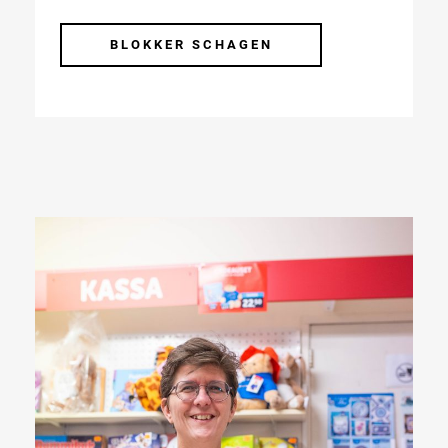
BLOKKER SCHAGEN