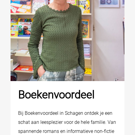
Boekenvoordeel
Bij Boekenvoordeel in Schagen ontdek je een
schat aan leesplezier voor de hele familie. Van
spannende romans en informatieve non-fictie