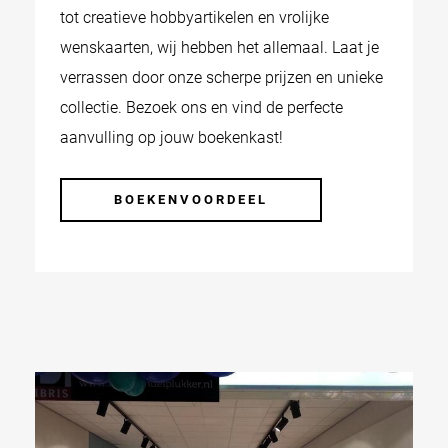
tot creatieve hobbyartikelen en vrolijke
wenskaarten, wij hebben het allemaal. Laat je
verrassen door onze scherpe prijzen en unieke
collectie. Bezoek ons en vind de perfecte
aanvulling op jouw boekenkast!
BOEKENVOORDEEL