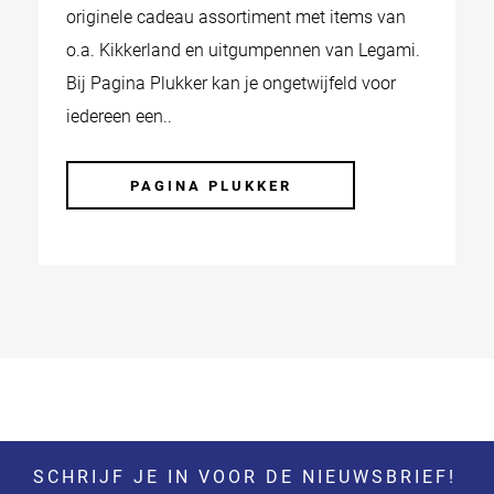
originele cadeau assortiment met items van
o.a. Kikkerland en uitgumpennen van Legami.
Bij Pagina Plukker kan je ongetwijfeld voor
iedereen een..
PAGINA PLUKKER
SCHRIJF JE IN VOOR DE NIEUWSBRIEF!